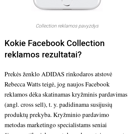
Collection reklamos pavyzdys
Kokie Facebook Collection
reklamos rezultatai?
Prekės ženklo ADIDAS rinkodaros atstovė
Rebecca Watts teigė, jog naujos Facebook
reklamos dėka skatinamas kryžminis pardavimas
(angl. cross sell), t. y. padidinama susijusių
produktų prekyba. Kryžminio pardavimo
metodas marketingo specialistams seniai