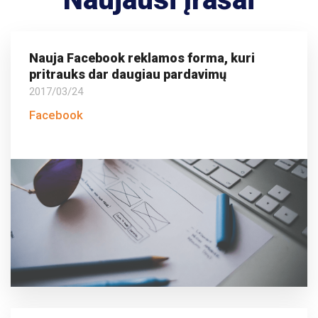
Nauja Facebook reklamos forma, kuri
pritrauks dar daugiau pardavimų
2017/03/24
Facebook