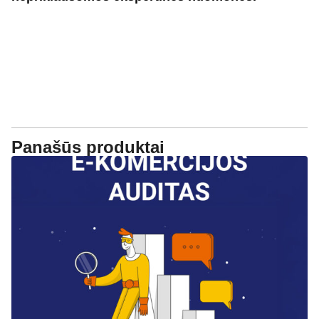
Panašūs produktai