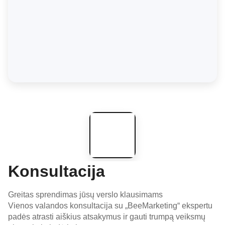
Konsultacija
Greitas sprendimas jūsų verslo klausimams
Vienos valandos konsultacija su „BeeMarketing“ ekspertu
padės atrasti aiškius atsakymus ir gauti trumpą veiksmų