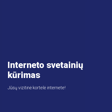
Interneto svetainių
kūrimas
Jūsų vizitinė kortelė internete!